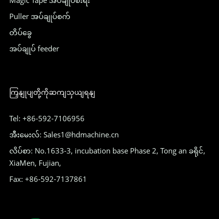
Magic Tape အပ်ချုပ်စီးရီး
Puller အပ်ချုပ်စက်
တိပ်ခွေ
အပ်ချုပ် feeder
ကြှနျုပျတို့ကိုဆကျသှယျရနျ
Tel: +86-592-7106956
အီးမေးလ်: Sales1@hdmachine.cn
လိပ်စာ: No.1633-3, incubation base Phase 2, Tong an ခရိုင်,
XiaMen, Fujian,
Fax: +86-592-7137861